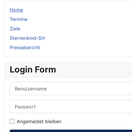
Home
Termine
Ziele
Sternenkind-SH
Pressebericht
Login Form
Benutzername
Passwort
Angemeldet bleiben