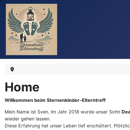
Home
Willkommen beim Sternenkinder-Elterntreff
Mein Name ist Sven. Im Jahr 2018 wurde unser Sohn
Dea
wieder gehen lassen.
Diese Erfahrung hat unser Leben tief erschüttert. Plötz