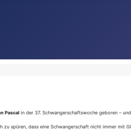
n Pascal
in der 37. Schwangerschaftswoche geboren – und
lich zu spüren, dass eine Schwangerschaft nicht immer mit