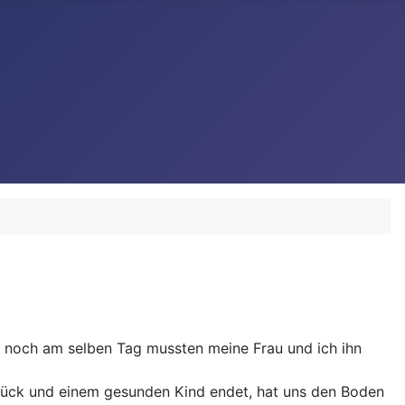
 noch am selben Tag mussten meine Frau und ich ihn
 Glück und einem gesunden Kind endet, hat uns den Boden