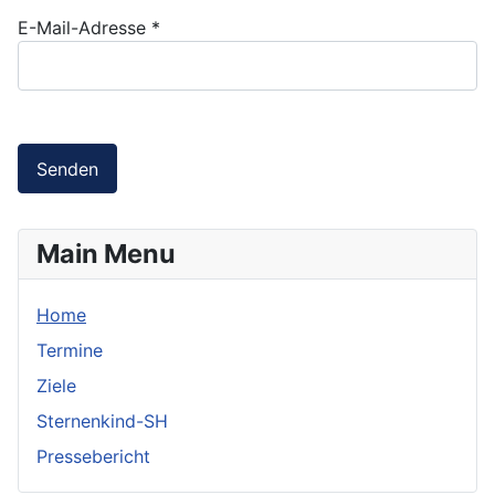
E-Mail-Adresse
*
Senden
Main Menu
Home
Termine
Ziele
Sternenkind-SH
Pressebericht