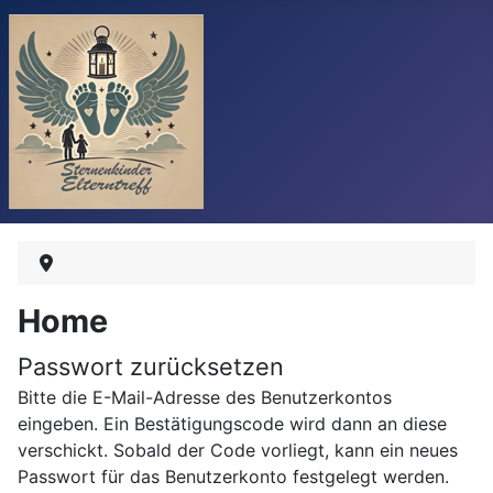
Home
Passwort zurücksetzen
Bitte die E-Mail-Adresse des Benutzerkontos
eingeben. Ein Bestätigungscode wird dann an diese
verschickt. Sobald der Code vorliegt, kann ein neues
Passwort für das Benutzerkonto festgelegt werden.