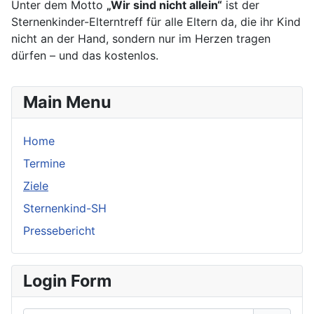
Unter dem Motto
„Wir sind nicht allein“
ist der
Sternenkinder-Elterntreff für alle Eltern da, die ihr Kind
nicht an der Hand, sondern nur im Herzen tragen
dürfen – und das kostenlos.
Main Menu
Home
Termine
Ziele
Sternenkind-SH
Pressebericht
Login Form