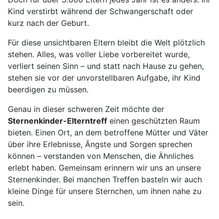
Kind verstirbt während der Schwangerschaft oder
kurz nach der Geburt.
Für diese unsichtbaren Eltern bleibt die Welt plötzlich
stehen. Alles, was voller Liebe vorbereitet wurde,
verliert seinen Sinn – und statt nach Hause zu gehen,
stehen sie vor der unvorstellbaren Aufgabe, ihr Kind
beerdigen zu müssen.
Genau in dieser schweren Zeit möchte der
Sternenkinder-Elterntreff
einen geschützten Raum
bieten. Einen Ort, an dem betroffene Mütter und Väter
über ihre Erlebnisse, Ängste und Sorgen sprechen
können – verstanden von Menschen, die Ähnliches
erlebt haben. Gemeinsam erinnern wir uns an unsere
Sternenkinder. Bei manchen Treffen basteln wir auch
kleine Dinge für unsere Sternchen, um ihnen nahe zu
sein.